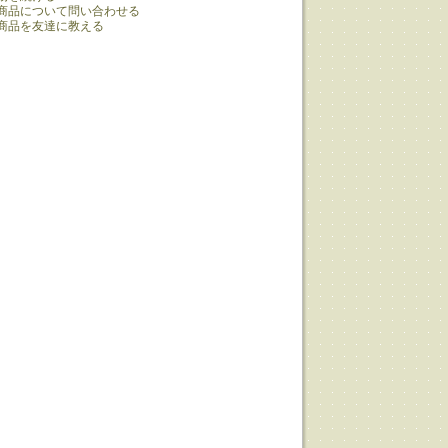
商品について問い合わせる
商品を友達に教える