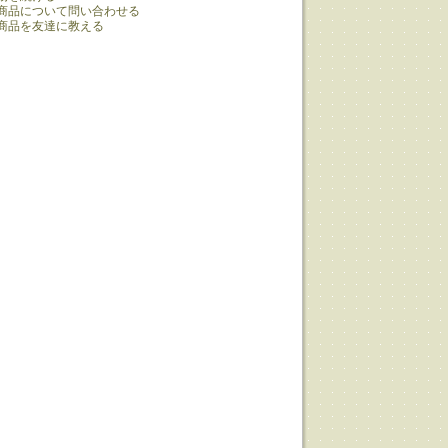
商品について問い合わせる
商品を友達に教える